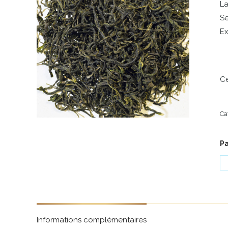
La
Se
Ex
Ce
Ca
Pa
Informations complémentaires