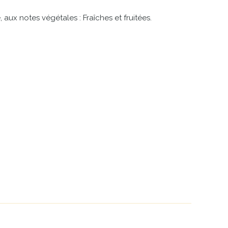
 aux notes végétales : Fraîches et fruitées.