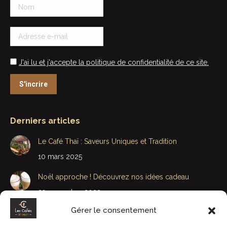
J'ai lu et j'accepte la politique de confidentialité de ce site.
Derniers articles
Le Café Thaï : Saveurs Uniques et Tradition
10 mars 2025
Noël approche ! Découvrez nos idées cadeau
29 novembre 2022
Gérer le consentement
Bonne Fête Papa et Beau-Papa