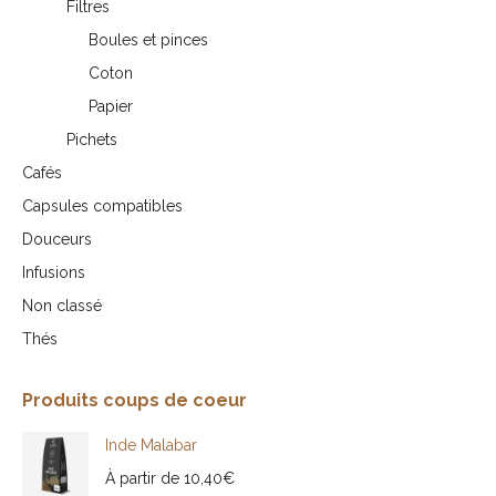
Filtres
Boules et pinces
Coton
Papier
Pichets
Cafés
Capsules compatibles
Douceurs
Infusions
Non classé
Thés
Produits coups de coeur
Inde Malabar
À partir de
10,40
€