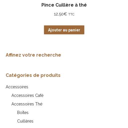
Pince Cuillère à thé
12,50
€
TTC
Ajouter au panier
Affinez votre recherche
Catégories de produits
Accessoires
Accessoires Café
Accessoires Thé
Boîtes
Cuillères