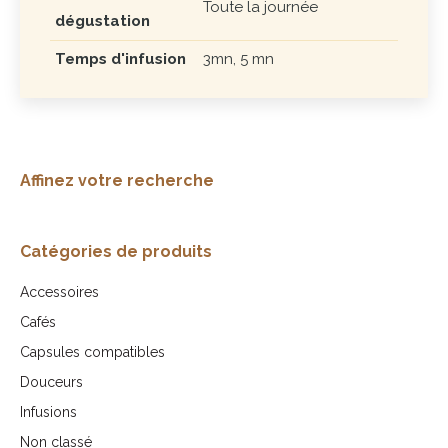
Toute la journée
dégustation
Temps d'infusion
3mn, 5 mn
Affinez votre recherche
Catégories de produits
Accessoires
Cafés
Capsules compatibles
Douceurs
Infusions
Non classé