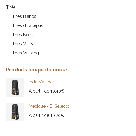
Thés
Thés Blancs
Thés d'Exception
Thés Noirs
Thés Verts
Thés Wulong
Produits coups de coeur
Inde Malabar
À partir de
10,40
€
Mexique - El Selecto
À partir de
10,70
€