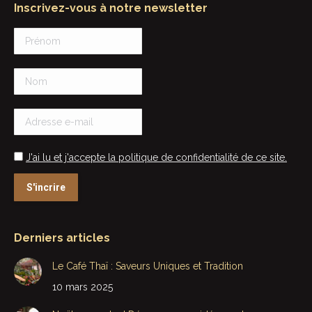
Inscrivez-vous à notre newsletter
J'ai lu et j'accepte la politique de confidentialité de ce site.
Derniers articles
Le Café Thaï : Saveurs Uniques et Tradition
10 mars 2025