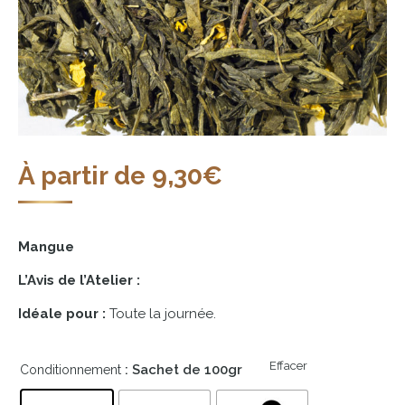
À partir de
9,30
€
Mangue
L’Avis de l’Atelier :
Idéale pour :
Toute la journée.
Effacer
: Sachet de 100gr
Conditionnement