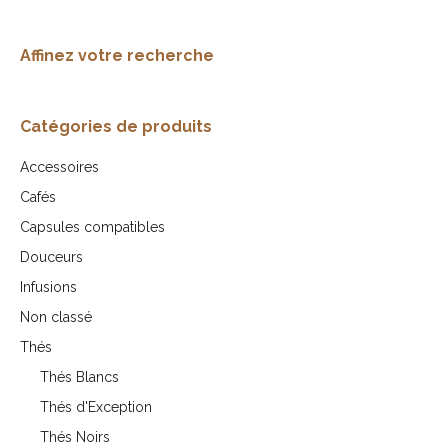
Affinez votre recherche
Catégories de produits
Accessoires
Cafés
Capsules compatibles
Douceurs
Infusions
Non classé
Thés
Thés Blancs
Thés d'Exception
Thés Noirs