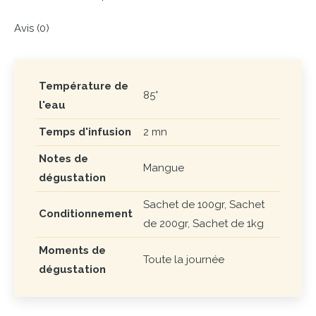
Avis (0)
Température de
85°
l'eau
Temps d'infusion
2 mn
Notes de
Mangue
dégustation
Sachet de 100gr, Sachet
Conditionnement
de 200gr, Sachet de 1kg
Moments de
Toute la journée
dégustation