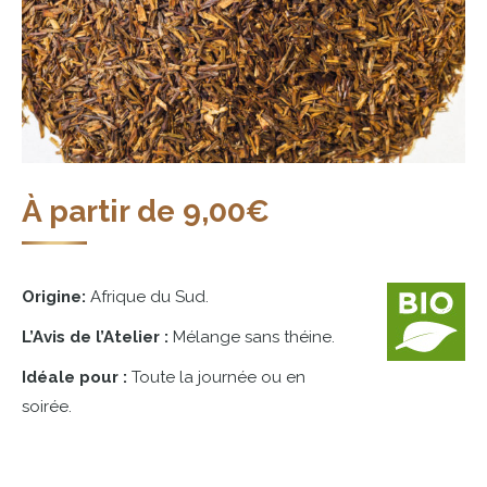
À partir de
9,00
€
Origine:
Afrique du Sud.
L’Avis de l’Atelier :
Mélange sans théine.
Idéale pour :
Toute la journée ou en
soirée.