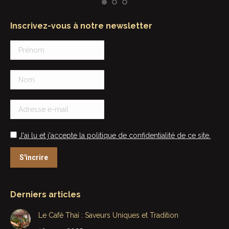
Inscrivez-vous à notre newsletter
J'ai lu et j'accepte la politique de confidentialité de ce site.
Derniers articles
Le Café Thaï : Saveurs Uniques et Tradition