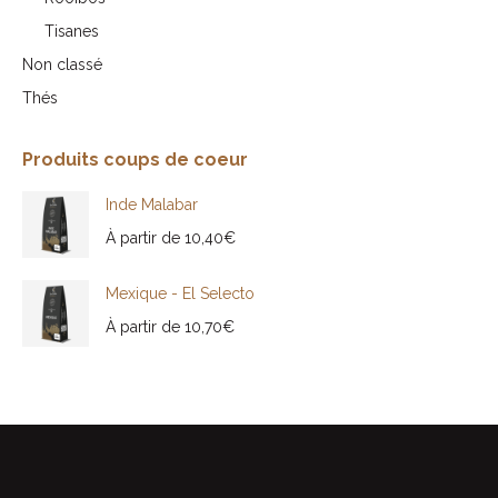
Tisanes
Non classé
Thés
Produits coups de coeur
Inde Malabar
À partir de
10,40
€
Mexique - El Selecto
À partir de
10,70
€