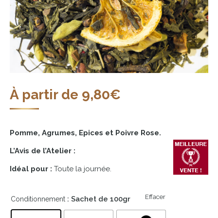
À partir de
9,80
€
Pomme, Agrumes, Epices et Poivre Rose.
L’Avis de l’Atelier :
Idéal pour :
Toute la journée.
Effacer
: Sachet de 100gr
Conditionnement