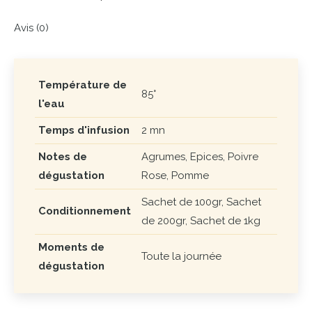
Avis (0)
Température de
85°
l'eau
Temps d'infusion
2 mn
Notes de
Agrumes, Epices, Poivre
dégustation
Rose, Pomme
Sachet de 100gr, Sachet
Conditionnement
de 200gr, Sachet de 1kg
Moments de
Toute la journée
dégustation