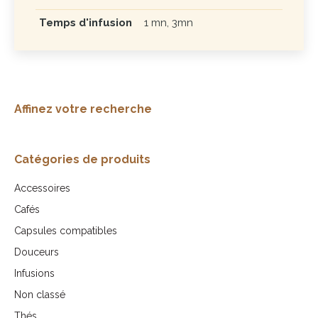
Temps d'infusion
1 mn, 3mn
Affinez votre recherche
Catégories de produits
Accessoires
Cafés
Capsules compatibles
Douceurs
Infusions
Non classé
Thés