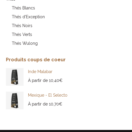
Thés Blancs
Thés d'Exception
Thés Noirs
Thés Verts
Thés Wulong
Produits coups de coeur
Inde Malabar
À partir de
10,40
€
Mexique - El Selecto
À partir de
10,70
€