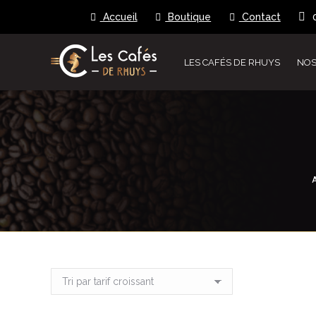
Accueil
Boutique
Contact
LES CAFÉS DE RHUYS
NOS