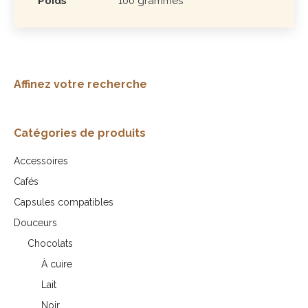
Poids
100 grammes
Affinez votre recherche
Catégories de produits
Accessoires
Cafés
Capsules compatibles
Douceurs
Chocolats
À cuire
Lait
Noir