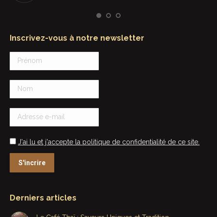
Inscrivez-vous à notre newsletter
J'ai lu et j'accepte la politique de confidentialité de ce site.
Derniers articles