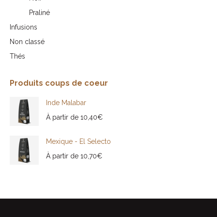
Praliné
Infusions
Non classé
Thés
Produits coups de coeur
Inde Malabar
À partir de
10,40
€
Mexique - El Selecto
À partir de
10,70
€