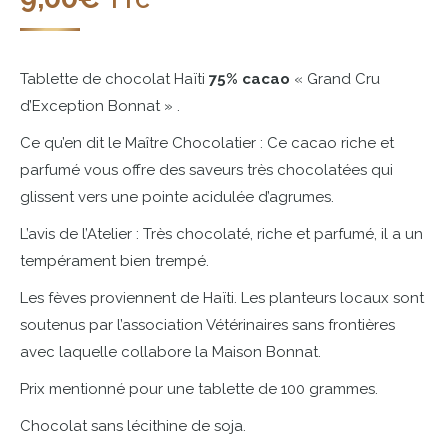
TTC
Tablette de chocolat Haïti
75% cacao
« Grand Cru
d’Exception Bonnat » .
Ce qu’en dit le Maître Chocolatier : Ce cacao riche et
parfumé vous offre des saveurs très chocolatées qui
glissent vers une pointe acidulée d’agrumes.
L’avis de l’Atelier : Très chocolaté, riche et parfumé, il a un
tempérament bien trempé.
Les fèves proviennent de Haïti. Les planteurs locaux sont
soutenus par l’association Vétérinaires sans frontières
avec laquelle collabore la Maison Bonnat.
Prix mentionné pour une tablette de 100 grammes.
Chocolat sans lécithine de soja.