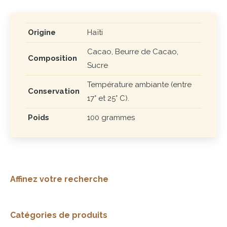
Origine
Haïti
Cacao, Beurre de Cacao,
Composition
Sucre
Température ambiante (entre
Conservation
17° et 25° C).
Poids
100 grammes
Affinez votre recherche
Catégories de produits