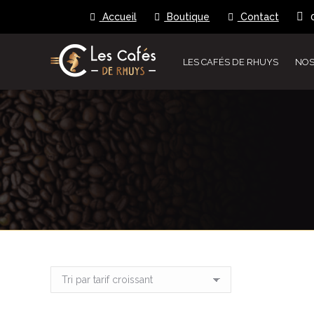
Accueil
Boutique
Contact
LES CAFÉS DE RHUYS
NOS